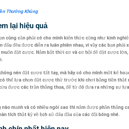
Tiền Thưởng Khủng
m lại hiệu quả
bạn cùng cần phải có cho mình kiến thức cũng như kinh nghi
n đấu đều được diễn ra luân phiên nhau, vì vậy các bạn phải 
 muốn đặt cược. Nắm bắt thời cơ và cơ hội để đặt cược lớn,
n.
không nên đặt cược tất tay, mà hãy có cho mình một kế hoạ
ó thể lựa chọn đặt cược thử trước khi chơi bằng tiền thật 
cứu được các trận thắng thua, để từ đó đưa ra những sự lự
ng nào mạnh và có nhiều ngôi sao thì nắm được phần thắng c
ân tích thật kỹ về lịch sử đấu đầu của các đội bóng nhé.
h chín nhất hiện nay