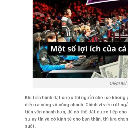
Điểm nổi 
Khi tiến hành đặt cược thì người chơi sẽ không p
diễn ra cũng vô cùng nhanh. Chính vì việc rút ng
tiền vốn nhanh hơn, để có thể đặt cược tiếp cho
sự uy tín và có kinh tế cho bản thân, thì lựa c
suốt.