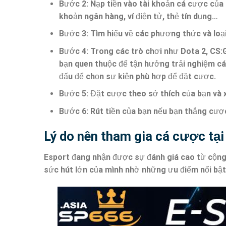
Bước 2: Nạp tiền vào tài khoản cá cược củ
khoản ngân hàng, ví điện tử, thẻ tín dụng…
Bước 3: Tìm hiểu về các phương thức và loạ
Bước 4: Trong các trò chơi như Dota 2, CS:G
bạn quen thuộc để tận hưởng trải nghiệm cá 
đấu để chọn sự kiện phù hợp để đặt cược.
Bước 5: Đặt cược theo sở thích của bạn và x
Bước 6: Rút tiền của bạn nếu bạn thắng cượ
Lý do nên tham gia cá cược tạ
Esport đang nhận được sự đánh giá cao từ cộng
sức hút lớn của mình nhờ những ưu điểm nổi bật