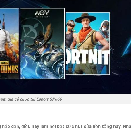
ham gia cá cược tại Esport SP666
 hấp dẫn, điều này làm nổi bật sức hút của nền tảng này. Nhà