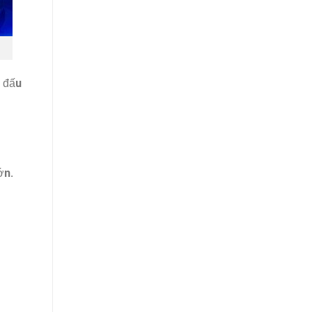
 đấu
ớn.