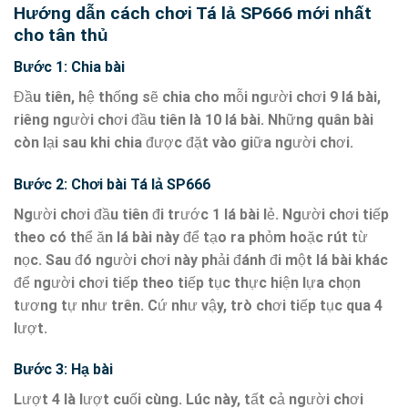
Hướng dẫn cách chơi Tá lả SP666 mới nhất
cho tân thủ
Bước 1: Chia bài
Đầu tiên, hệ thống sẽ chia cho mỗi người chơi 9 lá bài,
riêng người chơi đầu tiên là 10 lá bài. Những quân bài
còn lại sau khi chia được đặt vào giữa người chơi.
Bước 2: Chơi bài Tá lả SP666
Người chơi đầu tiên đi trước 1 lá bài lẻ. Người chơi tiếp
theo có thể ăn lá bài này để tạo ra phỏm hoặc rút từ
nọc. Sau đó người chơi này phải đánh đi một lá bài khác
để người chơi tiếp theo tiếp tục thực hiện lựa chọn
tương tự như trên. Cứ như vậy, trò chơi tiếp tục qua 4
lượt.
Bước 3: Hạ bài
Lượt 4 là lượt cuối cùng. Lúc này, tất cả người chơi