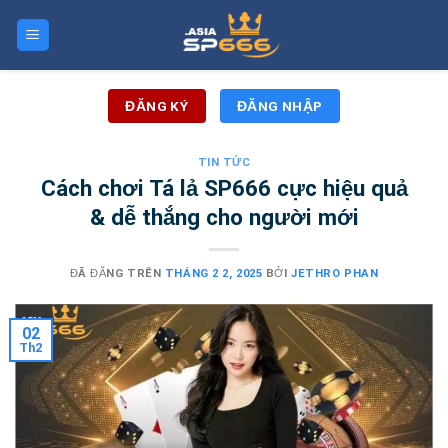
Chuyển
đến
nội
dung
ĐĂNG KÝ
ĐĂNG NHẬP
TIN TỨC
Cách chơi Tá lả SP666 cực hiệu quả
& dễ thắng cho người mới
ĐÃ ĐĂNG TRÊN
THÁNG 2 2, 2025
BỞI
JETHRO PHAN
02
Th2