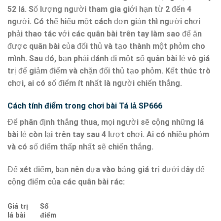
52 lá. Số lượng người tham gia giới hạn từ 2 đến 4
người. Có thể hiểu một cách đơn giản thì người chơi
phải thao tác với các quân bài trên tay làm sao để ăn
được quân bài của đối thủ và tạo thành một phỏm cho
mình. Sau đó, bạn phải đánh đi một số quân bài lẻ vô giá
trị để giảm điểm và chặn đối thủ tạo phỏm. Kết thúc trò
chơi, ai có số điểm ít nhất là người chiến thắng.
Cách tính điểm trong chơi bài Tá lả SP666
Để phân định thắng thua, mọi người sẽ cộng những lá
bài lẻ còn lại trên tay sau 4 lượt chơi. Ai có nhiều phỏm
và có số điểm thấp nhất sẽ chiến thắng.
Để xét điểm, bạn nên dựa vào bảng giá trị dưới đây để
cộng điểm của các quân bài rác:
Giá trị
Số
lá bài
điểm