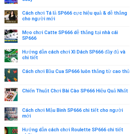
Cách chơi Tá lả SP666 cực hiệu quả & dễ thắng
cho người mới
Mẹo chơi Catte SP666 dễ thắng tại nhà cái
SP666
Hướng dẫn cách chơi Xì Dách SP666 đầy đủ và
chi tiết
Cách chơi Bầu Cua SP666 luôn thắng từ cao thủ
Chiến Thuật Chơi Bài Cào SP666 Hiệu Quả Nhất
Cách chơi Mậu Binh SP666 chi tiết cho người
mới
Hướng dẫn cách chơi Roulette SP666 chi tiết