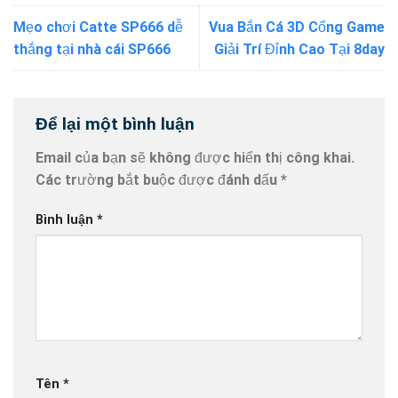
Mẹo chơi Catte SP666 dễ
Vua Bắn Cá 3D Cổng Game
thắng tại nhà cái SP666
Giải Trí Đỉnh Cao Tại 8day
Để lại một bình luận
Email của bạn sẽ không được hiển thị công khai.
Các trường bắt buộc được đánh dấu
*
Bình luận
*
Tên
*