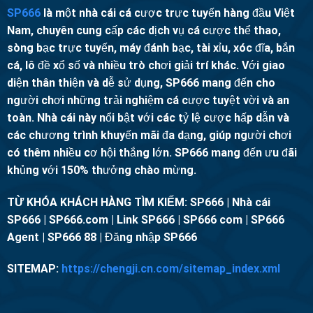
SP666
là một nhà cái cá cược trực tuyến hàng đầu Việt
Nam, chuyên cung cấp các dịch vụ cá cược thể thao,
sòng bạc trực tuyến, máy đánh bạc, tài xỉu, xóc đĩa, bắn
cá, lô đề xổ số và nhiều trò chơi giải trí khác. Với giao
diện thân thiện và dễ sử dụng, SP666 mang đến cho
người chơi những trải nghiệm cá cược tuyệt vời và an
toàn. Nhà cái này nổi bật với các tỷ lệ cược hấp dẫn và
các chương trình khuyến mãi đa dạng, giúp người chơi
có thêm nhiều cơ hội thắng lớn. SP666 mang đến ưu đãi
khủng với 150% thưởng chào mừng.
TỪ KHÓA KHÁCH HÀNG TÌM KIẾM:
SP666 | Nhà cái
SP666 | SP666.com | Link SP666 | SP666 com | SP666
Agent | SP666 88 | Đăng nhập SP666
SITEMAP:
https://chengji.cn.com/sitemap_index.xml