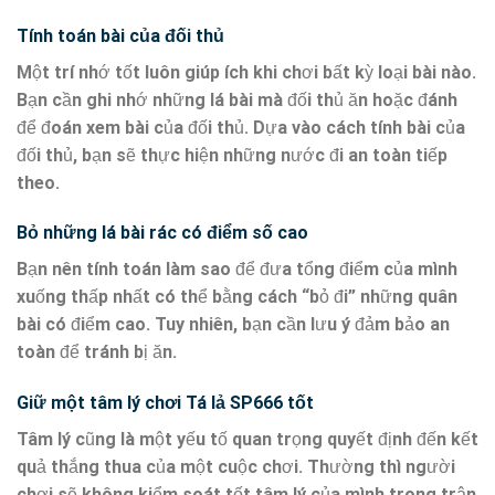
Tính toán bài của đối thủ
Một trí nhớ tốt luôn giúp ích khi chơi bất kỳ loại bài nào.
Bạn cần ghi nhớ những lá bài mà đối thủ ăn hoặc đánh
để đoán xem bài của đối thủ. Dựa vào cách tính bài của
đối thủ, bạn sẽ thực hiện những nước đi an toàn tiếp
theo.
Bỏ những lá bài rác có điểm số cao
Bạn nên tính toán làm sao để đưa tổng điểm của mình
xuống thấp nhất có thể bằng cách “bỏ đi” những quân
bài có điểm cao. Tuy nhiên, bạn cần lưu ý đảm bảo an
toàn để tránh bị ăn.
Giữ một tâm lý chơi Tá lả SP666
tốt
Tâm lý cũng là một yếu tố quan trọng quyết định đến kết
quả thắng thua của một cuộc chơi. Thường thì người
chơi sẽ không kiểm soát tốt tâm lý của mình trong trận